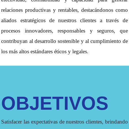
relaciones productivas y rentables, destacándonos como
aliados estratégicos de nuestros clientes a través de
procesos innovadores, responsables y seguros, que
contribuyan al desarrollo sostenible y al cumplimiento de
los más altos estándares éticos y legales.
OBJETIVOS
Satisfacer las expectativas de nuestros clientes, brindando