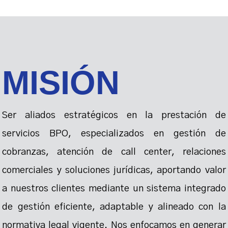
MISI
Ó
N
Ser aliados estratégicos en la prestación de
servicios BPO, especializados en gestión de
cobranzas, atención de call center, relaciones
comerciales y soluciones jurídicas, aportando valor
a nuestros clientes mediante un sistema integrado
de gestión eficiente, adaptable y alineado con la
normativa legal vigente. Nos enfocamos en generar