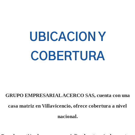
UBICACION Y
COBERTURA
GRUPO EMPRESARIAL ACERCO SAS, cuenta con una
casa matriz en Villavicencio, ofrece cobertura a nivel
nacional.