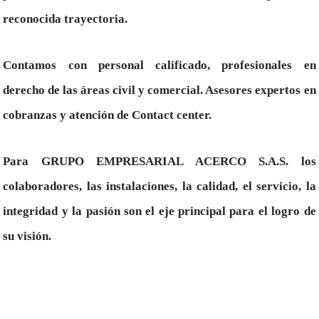
reconocida trayectoria.
Contamos con personal calificado, profesionales en
derecho de las áreas civil y comercial. Asesores expertos en
cobranzas y atención de Contact center.
Para GRUPO EMPRESARIAL ACERCO S.A.S. los
colaboradores, las instalaciones, la calidad, el servicio, la
integridad y la pasión son el eje principal para el logro de
su visión.