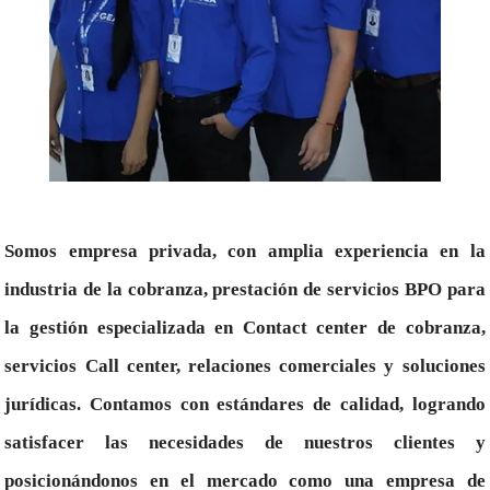
Somos empresa privada, con amplia experiencia en la
industria de la cobranza, prestación de servicios BPO para
la gestión especializada en Contact center de cobranza,
servicios Call center, relaciones comerciales y soluciones
jurídicas. Contamos con estándares de calidad, logrando
satisfacer las necesidades de nuestros clientes y
posicionándonos en el mercado como una empresa de