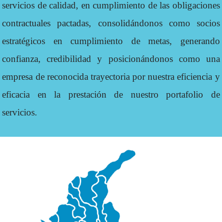
servicios de calidad, en cumplimiento de las obligaciones
contractuales pactadas, consolidándonos como socios
estratégicos en cumplimiento de metas, generando
confianza, credibilidad y posicionándonos como una
empresa de reconocida trayectoria por nuestra eficiencia y
eficacia en la prestación de nuestro portafolio de
servicios.