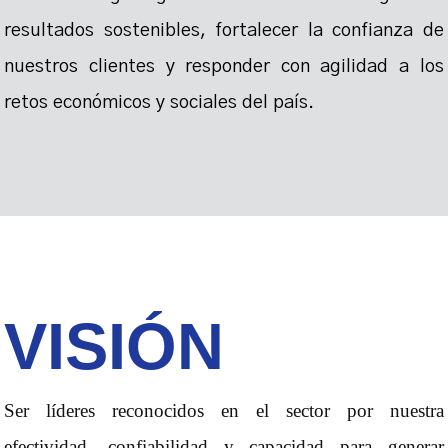
resultados sostenibles, fortalecer la confianza de
nuestros clientes y responder con agilidad a los
retos económicos y sociales del país.
VISI
Ó
N
Ser líderes reconocidos en el sector por nuestra
efectividad, confiabilidad y capacidad para generar